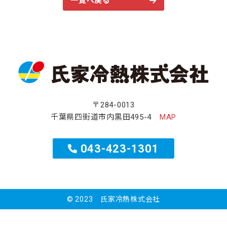
一覧へ戻る
〒284-0013
千葉県四街道市内黒田495-4
MAP
043-423-1301
© 2023 氏家冷熱株式会社