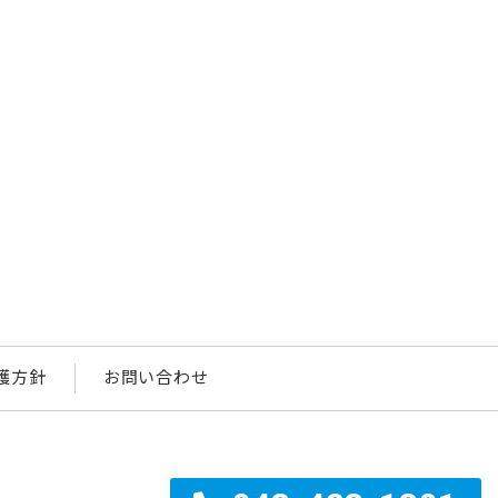
護方針
お問い合わせ