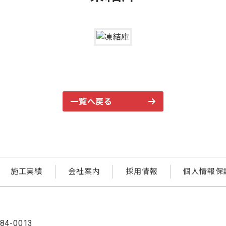
一覧へ戻る
施工実績
会社案内
採用情報
個人情報保
84-0013