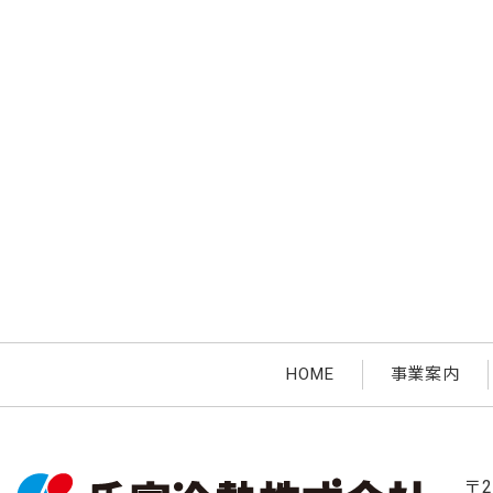
HOME
事業案内
〒2