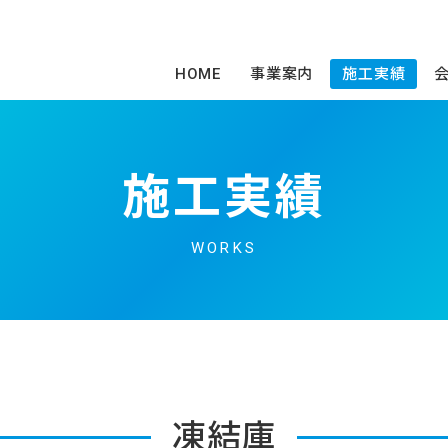
HOME
事業案内
施工実績
施工実績
WORKS
凍結庫