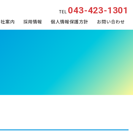
043-423-1301
TEL
会社案内
採用情報
個人情報保護方針
お問い合わせ